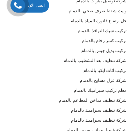
شركة توصيل بيارات بالدمام
اتصل الان
وايت شفط صرف صحي بالدمام
حل ارتفاع فاتورة المياه بالدمام
تركيب شبك النوافذ بالدمام
تركيب كسر رخام بالدمام
تركيب بديل جبس بالدمام
شركة تنظيف بعد التشطيب بالدمام
تركيب اثاث ايكيا بالدمام
شركة عزل مسابح بالدمام
معلم تركيب سيراميك بالدمام
شركة تنظيف مداخن المطاعم بالدمام
شركة تنظيف سيراميك بالدمام
شركة تنظيف سيراميك بالدمام
شركة غسيل مراتب سرير بالدمام