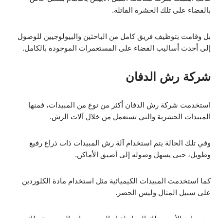
بالقضاء على تلك الحشرة القاتلة.
بل وقامت بتوظيف فريق كامل من الباحثين والبيولوجيين للوصول
إلى أحدث أساليب القضاء على المستعمرات الموجودة بالكامل.
شركة رش الدفان
استخدمت شركة رش الدفان أكثر من نوع من المبيدات، فمنها
المبيدات الحشرية والتي تستعمل من خلال آلات الرش.
وفي تلك الحالة يتم استخدام آلة رش المبيدات ذات ذراع رفيع
وطويل، حتى يسهل وصوله إلى أضيق الأماكن.
كما استخدمت المبيدات الكيميائية مثل استخدام مادة الكلوردين
على سبيل المثال وليس الحصر.