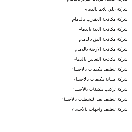
شركة جلي بلاط بالدمام
شركة مكافحة العقارب بالدمام
شركة مكافحة العتة بالدمام
شركة مكافحة البق بالدمام
شركة مكافحة الارضة بالدمام
شركة مكافحة الثعابين بالدمام
شركة تنظيف مكيفات بالأحساء
شركة صيانة مكيفات بالأحساء
شركة تركيب مكيفات بالأحساء
شركة تنظيف بعد التشطيب بالأحساء
شركة تنظيف واجهات بالأحساء