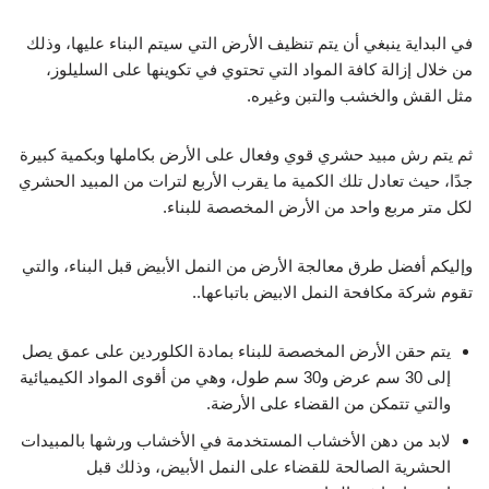
في البداية ينبغي أن يتم تنظيف الأرض التي سيتم البناء عليها، وذلك
من خلال إزالة كافة المواد التي تحتوي في تكوينها على السليلوز،
مثل القش والخشب والتبن وغيره.
ثم يتم رش مبيد حشري قوي وفعال على الأرض بكاملها وبكمية كبيرة
جدًا، حيث تعادل تلك الكمية ما يقرب الأربع لترات من المبيد الحشري
لكل متر مربع واحد من الأرض المخصصة للبناء.
وإليكم أفضل طرق معالجة الأرض من النمل الأبيض قبل البناء، والتي
تقوم شركة مكافحة النمل الابيض باتباعها..
يتم حقن الأرض المخصصة للبناء بمادة الكلوردين على عمق يصل
إلى 30 سم عرض و30 سم طول، وهي من أقوى المواد الكيميائية
والتي تتمكن من القضاء على الأرضة.
لابد من دهن الأخشاب المستخدمة في الأخشاب ورشها بالمبيدات
الحشرية الصالحة للقضاء على النمل الأبيض، وذلك قبل