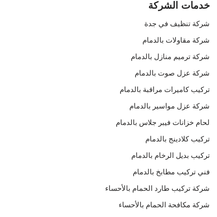
خدمات الشركة
شركة تنظيف في جدة
شركة مقاولات بالدمام
شركة ترميم منازل بالدمام
شركة عزل صوت بالدمام
تركيب كاميرات مراقبة بالدمام
شركة عزل مواسير بالدمام
لحام خزانات فيبر جلاس بالدمام
تركيب كلادينج بالدمام
تركيب بديل الرخام بالدمام
فني تركيب مطابخ بالدمام
شركة تركيب طارد الحمام بالأحساء
شركة مكافحة الحمام بالأحساء