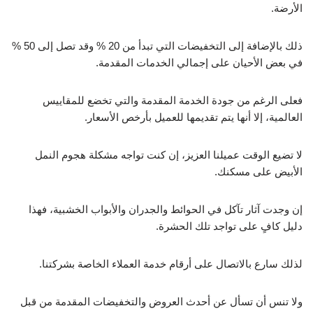
الأرضة.
ذلك بالإضافة إلى التخفيضات التي تبدأ من 20 % وقد تصل إلى 50 %
في بعض الأحيان على إجمالي الخدمات المقدمة.
فعلى الرغم من جودة الخدمة المقدمة والتي تخضع للمقاييس
العالمية، إلا أنها يتم تقديمها للعميل بأرخص الأسعار.
لا تضيع الوقت عميلنا العزيز، إن كنت تواجه مشكلة هجوم النمل
الأبيض على مسكنك.
إن وجدت آثار تآكل في الحوائط والجدران والأبواب الخشبية، فهذا
دليل كافٍ على تواجد تلك الحشرة.
لذلك سارع بالاتصال على أرقام خدمة العملاء الخاصة بشركتنا.
ولا تنس أن تسأل عن أحدث العروض والتخفيضات المقدمة من قبل