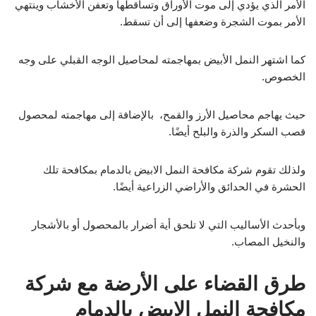
الأمر الذي يؤدي إلى موت الأوراق وتساقطها وتعفن الأخشاب وينتهي
الأمر بموت الشجرة وضعفها إلى أن تسقط.
كما اشتهر النمل الأبيض بمهاجمته لمحاصيل الوجه القبلي على وجه
الخصوص.
حيث يهاجم محاصيل الأرز والقمح، بالإضافة إلى مهاجمته لمحصول
قصب السكر والذرة والبلح أيضًا.
ولذلك تقوم شركة مكافحة النمل الابيض بالدمام بمكافحة تلك
الحشرة في الحدائق والأراضي الزراعية أيضًا.
وبأحدث الأساليب التي لا تلحق أية أضرار بالمحصول أو بالأشجار
والنخيل المصاب.
طرق القضاء على الأرضة مع شركة
مكافحة النمل الابيض بالدمام