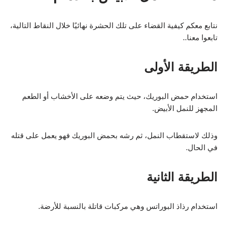
نتابع معكم كيفية القضاء على تلك الحشرة نهائيًا خلال النقاط التالية،
تابعوا معنا..
الطريقة الأولى
استخدام حمض البوريك، حيث يتم وضعه على الأخشاب أو الطعم
المجهز للنمل الأبيض.
وذلك لاستقطاب النمل، ثم رشه بحمض البوريك فهو يعمل على قتله
في الحال.
الطريقة الثانية
استخدام رذاذ البوراتس وهي مركبات قاتلة بالنسبة للأرضة.