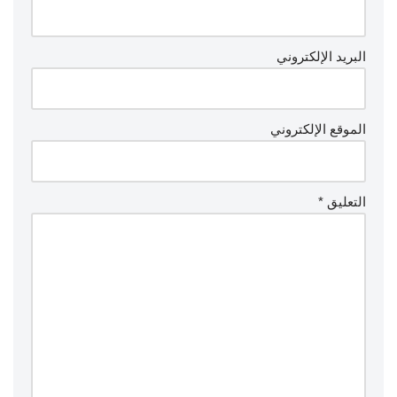
البريد الإلكتروني
الموقع الإلكتروني
التعليق
*