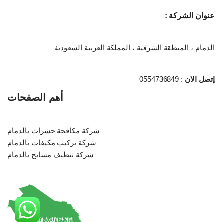
عنوان الشركة :
الدمام ، المنطقة الشرقية ، المملكة العربية السعودية
إتصل الان
: 0554736849
أهم الصفحات
شركة مكافحة حشرات بالدمام
شركة تركيب مكيفات بالدمام
شركة تنظيف مسابح بالدمام