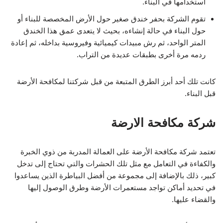
استخدامها في البناء.
تقوم الشركة بحفر خندق صغير حول الأرض المخصصة للبناء أو
حول البناء في حالة إنشاءه، بحيث لا يتعدى عمق هذا الخندق
المتر الواحد، ثم رش مبيدات كيميائية وفيروسية بداخله، ثم إعادة
ردمه مرة أخرى بطبقات عديدة من التراب.
كانت تلك أحد أبرز الطرق المتبعة من قبل شركتنا لمكافحة الأرضة
قبل البناء.
شركة مكافحة الارضة
تعتمد شركة مكافحة الأرضة على العمالة المدربة من ذوي الخبرة
والكفاءة في التعامل مع مثل تلك الحشرات والتي تحتاج إلى تدخل
كبير، ذلك بالإضافة إلى مجموعة من أفضل البياطرة الذين يساعدوا
في تحديد أماكن تواجد مستعمرات الأرضة وطرق الوصول إليها
والقضاء عليها.