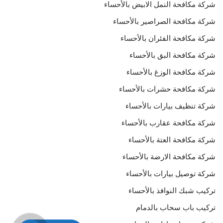
شركة مكافحة النمل الابيض بالأحساء
شركة مكافحة الصراصير بالأحساء
شركة مكافحة الفئران بالأحساء
شركة مكافحة البق بالأحساء
شركة مكافحة الوزغ بالأحساء
شركة مكافحة حشرات بالأحساء
شركة تنظيف بيارات بالأحساء
شركة مكافحة عقارب بالأحساء
شركة مكافحة العتة بالأحساء
شركة مكافحة الارضة بالأحساء
شركة توصيل بيارات بالأحساء
تركيب شبك النوافذ بالأحساء
تركيب باب سحاب بالدمام