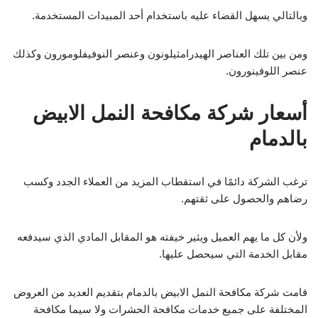
وبالتالي يسهل القضاء عليه باستخدام أحد المبيدات المستخدمة.
ومن بين تلك العناصر الهيدرامثيلونون وعنصر النوفيفلومورون وكذلك
عنصر اللوفينورون.
أسعار شركة مكافحة النمل الابيض
بالدمام
ترغب الشركة دائمًا في استقطاب المزيد من العملاء الجدد وكسب
رضاهم والحصول على ثقتهم.
ولأن كل ما يهم العميل ويثير خيفته هو المقابل المادي الذي سيدفعه
مقابل الخدمة التي سيحصل عليها.
قامت شركة مكافحة النمل الابيض بالدمام بتقديم العديد من العروض
المختلفة على جميع خدمات مكافحة الحشرات ولا سيما مكافحة