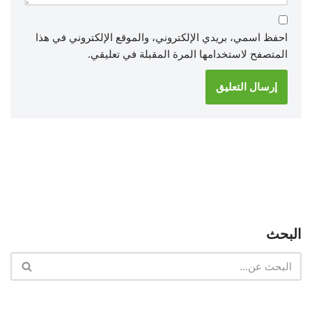
احفظ اسمي، بريدي الإلكتروني، والموقع الإلكتروني في هذا
المتصفح لاستخدامها المرة المقبلة في تعليقي.
البحث