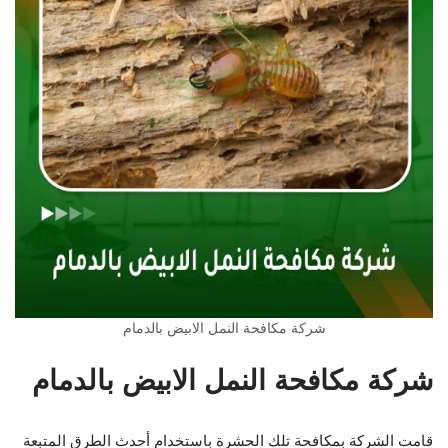
شركة مكافحة النمل الابيض بالدمام
شركة مكافحة النمل الابيض بالدمام
قامت الشركة بمكافحة تلك الحشرة باستخدام أحدث الطرق المتبعة