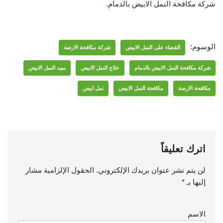
شركة مكافحة النمل الابيض بالدمام.
الوسوم:
القضاء على النمل الابيض
شركة مكافحة الارضة
شركة مكافحة النمل الابيض بالدمام
علاج النمل الابيض
مبيد النمل الابيض
مكافحة الارضة
مكافحة النمل الابيض
نمل ابيض
اترك تعليقاً
لن يتم نشر عنوان بريدك الإلكتروني.
الحقول الإلزامية مشار
إليها بـ
*
الاسم