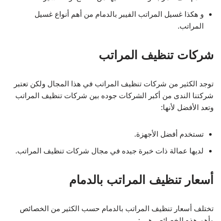
و هكذا غسيل المراتب الفيبر بالدمام من أهم أنواع غسيل
المراتب.
شركات تنظيف المراتب
توجد الكثير من شركات تنظيف المراتب في هذا المجال ولكن تعتبر
شركتنا الندى من أكبر الشركات جوده بين شركات تنظيف المراتب
وتعد الأفضل لأنها:
تستخدم أفضل الأجهزة.
لديها عمالة ذات خبرة جيده في مجال شركات تنظيف المراتب.
أسعار تنظيف المراتب بالدمام
تختلف أسعار تنظيف المراتب بالدمام حسب الكثير من الخصائص
وأهم هذه الخصائص هي :