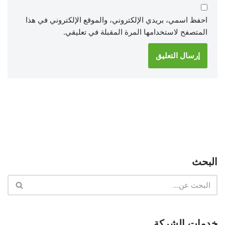
احفظ اسمي، بريدي الإلكتروني، والموقع الإلكتروني في هذا
المتصفح لاستخدامها المرة المقبلة في تعليقي.
البحث
خدمات الشركة