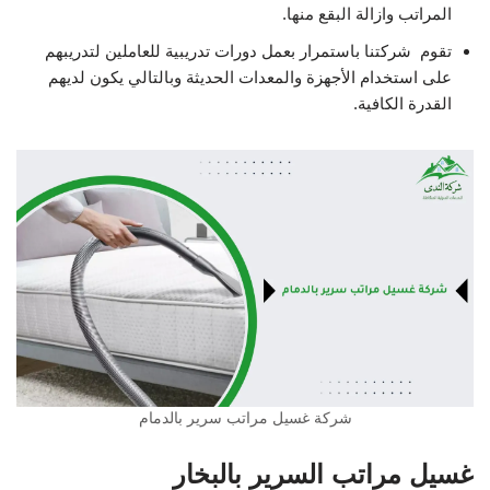
المراتب وازالة البقع منها.
تقوم شركتنا باستمرار بعمل دورات تدريبية للعاملين لتدريبهم
على استخدام الأجهزة والمعدات الحديثة وبالتالي يكون لديهم
القدرة الكافية.
شركة غسيل مراتب سرير بالدمام
غسيل مراتب السرير بالبخار