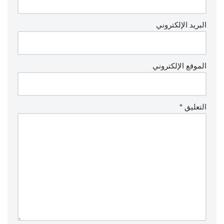
البريد الإلكتروني
الموقع الإلكتروني
التعليق
*