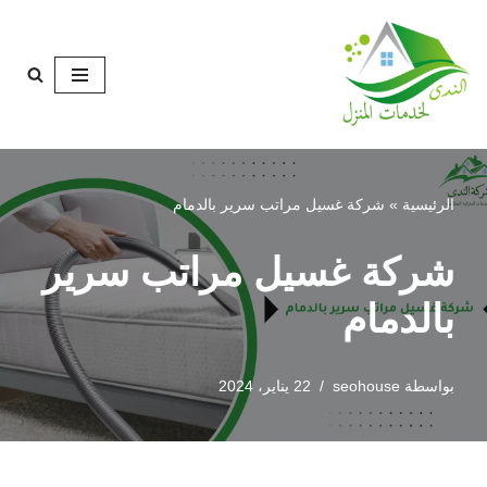
تخطى
إلى
المحتوى
الرئيسية
»
شركة غسيل مراتب سرير بالدمام
شركة غسيل مراتب سرير
بالدمام
بواسطة
seohouse
22 يناير، 2024