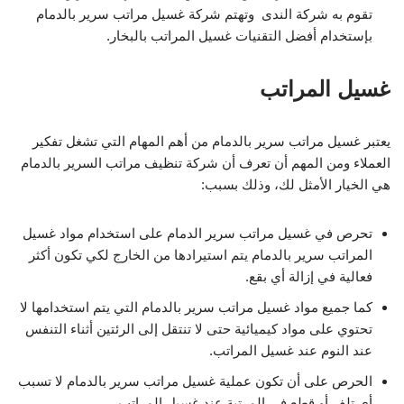
تقوم به شركة الندى وتهتم شركة غسيل مراتب سرير بالدمام
بإستخدام أفضل التقنيات غسيل المراتب بالبخار.
غسيل المراتب
يعتبر غسيل مراتب سرير بالدمام من أهم المهام التي تشغل تفكير
العملاء ومن المهم أن تعرف أن شركة تنظيف مراتب السرير بالدمام
هي الخيار الأمثل لك، وذلك بسبب:
تحرص في غسيل مراتب سرير الدمام على استخدام مواد غسيل
المراتب سرير بالدمام يتم استيرادها من الخارج لكي تكون أكثر
فعالية في إزالة أي بقع.
كما جميع مواد غسيل مراتب سرير بالدمام التي يتم استخدامها لا
تحتوي على مواد كيميائية حتى لا تنتقل إلى الرئتين أثناء التنفس
عند النوم عند غسيل المراتب.
الحرص على أن تكون عملية غسيل مراتب سرير بالدمام لا تسبب
أي تلف أو قطع في المرتبة عند غسيل المراتب.