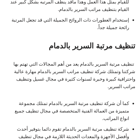
للقيام بمثل هذا العمل وهذا ماقد ينظف المرتبه بشكل كبير عند
القيام بتنظيف مراتب السرير بالدمام.
إستخدام العطورات ذات الروائح الجميلة التي قد تجعل المرتبة
رائحة جميلة جداً.
تنظيف مرتبة السرير بالدمام
تنظيف مرتبة السرير بالدمام يعد من أهم المجالات التي تهتم بها
شركتنا وتمتلك شركة تنظيف مراتب السرير بالدمام مهارة عالية
واحترافية كبيرة وخبرة لسنوات كثيرة في مجال غسيل وتنظيف
مراتب السرير.
كما أن شركة تنظيف مرتبة السرير بالدمام تمتلك مجموعة
متميزة من العمالة الفنية المتخصصة في مجال تنظيف جميع
انواع المراتب.
شركة تنظيف مرتبة السرير بالدمام تقوم دائما بتوفير أحدث
وأفضل الأجهزة والمعدات الحديثة اللازمة في مجال تنظيف