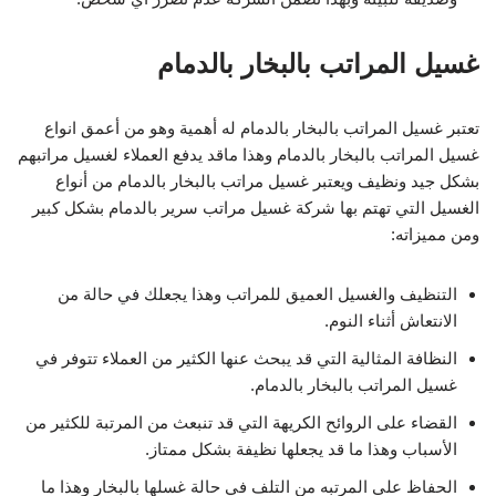
غسيل المراتب بالبخار بالدمام
تعتبر غسيل المراتب بالبخار بالدمام له أهمية وهو من أعمق انواع
غسيل المراتب بالبخار بالدمام وهذا ماقد يدفع العملاء لغسيل مراتبهم
بشكل جيد ونظيف ويعتبر غسيل مراتب بالبخار بالدمام من أنواع
الغسيل التي تهتم بها شركة غسيل مراتب سرير بالدمام بشكل كبير
ومن مميزاته:
التنظيف والغسيل العميق للمراتب وهذا يجعلك في حالة من
الانتعاش أثناء النوم.
النظافة المثالية التي قد يبحث عنها الكثير من العملاء تتوفر في
غسيل المراتب بالبخار بالدمام.
القضاء على الروائح الكريهة التي قد تنبعث من المرتبة للكثير من
الأسباب وهذا ما قد يجعلها نظيفة بشكل ممتاز.
الحفاظ على المرتبه من التلف في حالة غسلها بالبخار وهذا ما