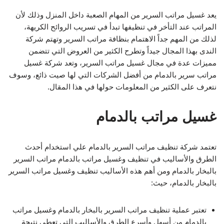
يعد غسيل مراتب السرير من المهام الصعبة داخل المنزل وذلك لأن
المراتب عند التأخر في تنظيفها تبدأ في تسريب الروائح الكريهة،
لذلك من المهم جداً الاهتمام بنظافة مراتب السرير وتهتم شركة
الندى بهذا المجال جيداً وتطرح الكثير من العروض التي تتضمن
مميزات عدة في مجال غسيل مراتب السرير، وتعد شركة غسيل
مراتب سرير بالدمام من أفضل الشركات التي لها صيت ذائع، وسوف
نتعرف على الكثير من المعلومات حولها في هذا المقال.
غسيل مراتب بالدمام
تعتمد شركة تنظيف مراتب السرير بالدمام علي استخدام أحدث
الطرق والأساليب في تنظيف وغسيل مراتب بالدمام مراتب السرير
بالبخار بالدمام ومن أهم هذه الأساليب تنظيف وغسيل مراتب السرير
بالبخار بالدمام، حيث:
تعتبر عملية تنظيف مراتب السرير بالبخار بالدمام وغسيل مراتب
بالدمام من أسهل وأسرع الطرق والأساليب التي تعطي نتيجة