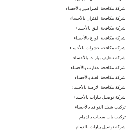
شركة مكافحة الصراصير بالأحساء
شركة مكافحة الفئران بالأحساء
شركة مكافحة البق بالأحساء
شركة مكافحة الوزغ بالأحساء
شركة مكافحة حشرات بالأحساء
شركة تنظيف بيارات بالأحساء
شركة مكافحة عقارب بالأحساء
شركة مكافحة العتة بالأحساء
شركة مكافحة الارضة بالأحساء
شركة توصيل بيارات بالأحساء
تركيب شبك النوافذ بالأحساء
تركيب باب سحاب بالدمام
شركة توصيل بيارات بالدمام