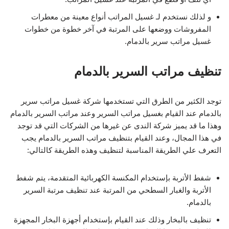
و لذلك نستخدم لـ غسيل المراتب أنواع معينة من معطرات
المفروشات ووضعها على المرتبة في آخر خطوة من خطوات
غسيل مراتب سرير بالدمام.
تنظيف مراتب السرير بالدمام
توجد الكثير من الطرق التي تستخدمها شركة غسيل مراتب سرير
بالدمام عند القيام بغسيل مراتب السرير وعند مراتب السرير بالدمام
وهذا ما قد يميز شركة الندى عن غيرها من الشركات التي قد توجد
في هذا المجال، وعند القيام بتنظيف مراتب السرير بالدمام يجب
التعرف علي الطريقة المناسبة لتنظيف وهذه الطريقة كالتالي:
شفط الأتربة بإستخدام المكنسة الكهربائية المتقدمة، يتم شفط
الأتربة والغبار السطحي من المرتبة عند تنظيف مرتبة السرير
بالدمام.
تنظيف بالبخار وذلك عند القيام بإستخدام أجهزة البخار المجهزة