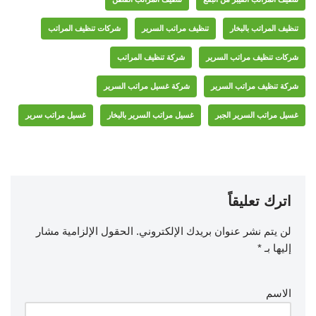
تنظيف المراتب بالبخار
تنظيف مراتب السرير
شركات تنظيف المراتب
شركات تنظيف مراتب السرير
شركة تنظيف المراتب
شركة تنظيف مراتب السرير
شركة غسيل مراتب السرير
غسيل مراتب السرير الجبر
غسيل مراتب السرير بالبخار
غسيل مراتب سرير
اترك تعليقاً
لن يتم نشر عنوان بريدك الإلكتروني.
الحقول الإلزامية مشار
إليها بـ
*
الاسم