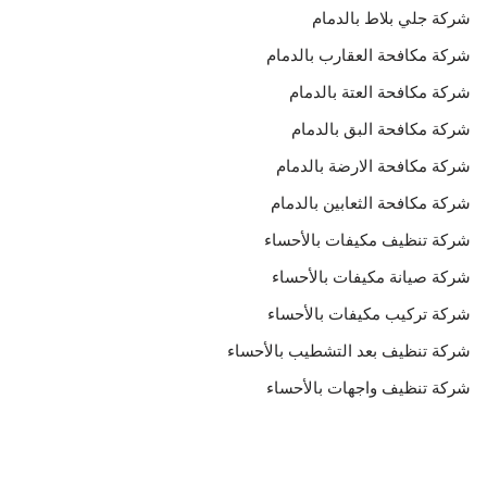
شركة جلي بلاط بالدمام
شركة مكافحة العقارب بالدمام
شركة مكافحة العتة بالدمام
شركة مكافحة البق بالدمام
شركة مكافحة الارضة بالدمام
شركة مكافحة الثعابين بالدمام
شركة تنظيف مكيفات بالأحساء
شركة صيانة مكيفات بالأحساء
شركة تركيب مكيفات بالأحساء
شركة تنظيف بعد التشطيب بالأحساء
شركة تنظيف واجهات بالأحساء