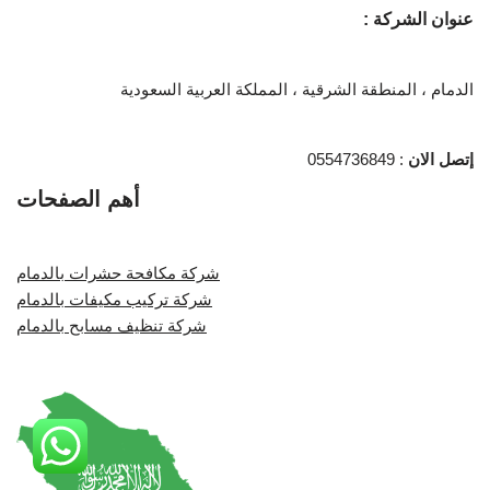
عنوان الشركة :
الدمام ، المنطقة الشرقية ، المملكة العربية السعودية
إتصل الان
: 0554736849
أهم الصفحات
شركة مكافحة حشرات بالدمام
شركة تركيب مكيفات بالدمام
شركة تنظيف مسابح بالدمام