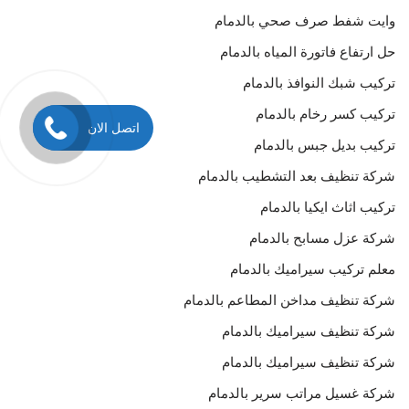
وايت شفط صرف صحي بالدمام
حل ارتفاع فاتورة المياه بالدمام
تركيب شبك النوافذ بالدمام
تركيب كسر رخام بالدمام
اتصل الان
تركيب بديل جبس بالدمام
شركة تنظيف بعد التشطيب بالدمام
تركيب اثاث ايكيا بالدمام
شركة عزل مسابح بالدمام
معلم تركيب سيراميك بالدمام
شركة تنظيف مداخن المطاعم بالدمام
شركة تنظيف سيراميك بالدمام
شركة تنظيف سيراميك بالدمام
شركة غسيل مراتب سرير بالدمام