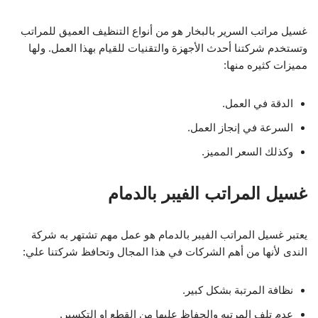
غسيل مراتب السرير بالبخار هو من أنواع التنظيف العميق للمراتب
وتستخدم شركتنا أحدث الأجهزة والتقنيات للقيام بهذا العمل. ولها
مميزات كثيره منها:
الدقة في العمل.
السرعة في إنجاز العمل.
وكذلك السعر المميز.
غسيل المراتب الفيبر بالدمام
يعتبر غسيل المراتب الفيبر بالدمام هو عمل مهم تشتهر به شركة
الندى لأنها من أهم الشركات في هذا المجال وتحافظ شركتنا علي:
نظافة المرتبة بشكل كبير.
عدم تلف المرتبه والحفاظ عليها من القطع او التكسير.