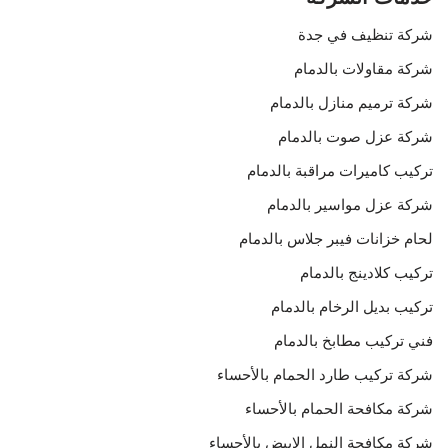
شركة تنظيف في جدة
شركة مقاولات بالدمام
شركة ترميم منازل بالدمام
شركة عزل صوت بالدمام
تركيب كاميرات مراقبة بالدمام
شركة عزل مواسير بالدمام
لحام خزانات فيبر جلاس بالدمام
تركيب كلادينج بالدمام
تركيب بديل الرخام بالدمام
فني تركيب مطابخ بالدمام
شركة تركيب طارد الحمام بالأحساء
شركة مكافحة الحمام بالأحساء
شركة مكافحة النمل الابيض بالأحساء