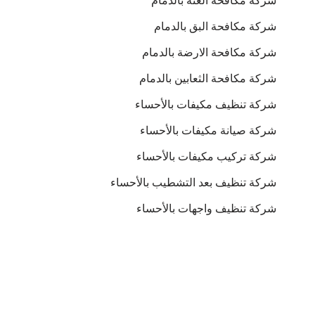
شركة مكافحة العتة بالدمام
شركة مكافحة البق بالدمام
شركة مكافحة الارضة بالدمام
شركة مكافحة الثعابين بالدمام
شركة تنظيف مكيفات بالأحساء
شركة صيانة مكيفات بالأحساء
شركة تركيب مكيفات بالأحساء
شركة تنظيف بعد التشطيب بالأحساء
شركة تنظيف واجهات بالأحساء