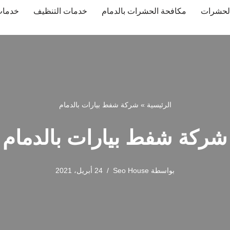
لحشرات
مكافحة الحشرات بالدمام
خدمات التنظيف
خدمات
الرئيسية
»
شركة شفط بيارات بالدمام
شركة شفط بيارات بالدمام
بواسطة
Seo House
24 أبريل، 2021