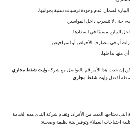
يارة لضمان عدم وجودة ترسبات دهنية بجوانبها.
يه، حتى لا تتسرب داخل المواسير.
خل البيارة مسببًا في انسدادها.
بيارات أو في مصارف الأحواض أو المراحيض.
ي منها بداخلها.
لكن إن حدث هذا الأمر قم بالتواصل مع شركة
وايت شفط مجاري
واسطة أفضل
وايت شفط مجاري
.
لتي يحتاجها العديد من الأفراد، وتقدم شركة الندى هذه الخدمة
ية احتياجات العملاء وتوفير بيئة نظيفة وصحية: