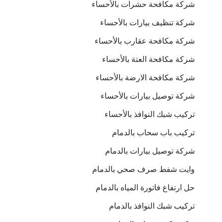
شركة مكافحة حشرات بالأحساء
شركة تنظيف بيارات بالأحساء
شركة مكافحة عقارب بالأحساء
شركة مكافحة العتة بالأحساء
شركة مكافحة الارضة بالأحساء
شركة توصيل بيارات بالأحساء
تركيب شبك النوافذ بالأحساء
تركيب باب سحاب بالدمام
شركة توصيل بيارات بالدمام
وايت شفط صرف صحي بالدمام
حل ارتفاع فاتورة المياه بالدمام
تركيب شبك النوافذ بالدمام