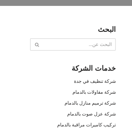
البحث
خدمات الشركة
شركة تنظيف في جدة
شركة مقاولات بالدمام
شركة ترميم منازل بالدمام
شركة عزل صوت بالدمام
تركيب كاميرات مراقبة بالدمام