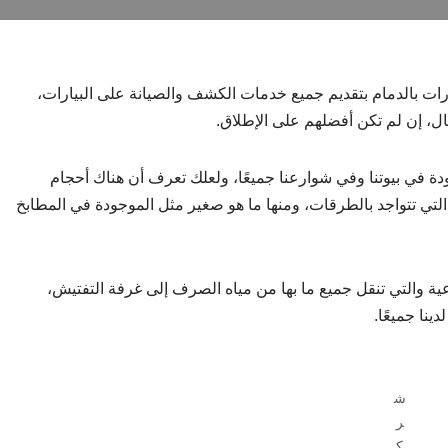
ات بالدمام بتقديم جميع خدمات الكشف والصيانة على البيارات،
ل، إن لم تكن أفضلهم على الإطلاق.
في بيوتنا وفي شوارعنا جميعًا، ولعلك تعرف أن هناك أحجام
 التي تتواجد بالطرقات، ومنها ما هو صغير مثل الموجودة في المطابخ
ة والتي تنقل جميع ما بها من مياه الصرف إلى غرفة التفتيش،
ينا جميعًا.
ش
ر
ك