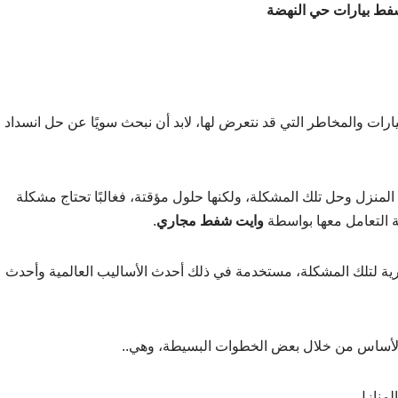
ط بيارات حي النهضة
يارات والمخاطر التي قد نتعرض لها، لابد أن نبحث سويًا عن حل انسداد
لمنزل وحل تلك المشكلة، ولكنها حلول مؤقتة، فغالبًا تحتاج مشكلة
ة التعامل معها بواسطة
وايت شفط مجاري
.
ية لتلك المشكلة، مستخدمة في ذلك أحدث الأساليب العالمية وأحدث
 الأساس من خلال بعض الخطوات البسيطة، وهي..
لمنازل.