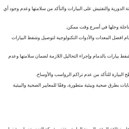
 الدورية والتفتيش على البيارات والتأكد من سلامتها وعدم وجود أي
لعاجلة وحلها في أسرع وقت ممكن.
ام افضل المعدات والأدوات التكنولوجية لتوصيل وشفط البيارات
فط بيارات بالدمام وإجراء التحاليل اللازمة لضمان سلامتها وعدم
 البيارة للتأكد من عدم تراكم الرواسب والأوساخ.
يات بطرق صحية وبيئية متطورة، وفقًا للمعايير الصحية والبيئية