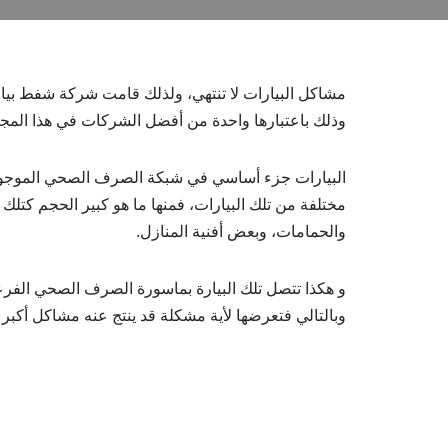
مشاكل البيارات لا تنتهي، ولذلك قامت شركة شفط بيار
وذلك باعتبارها واحدة من أفضل الشركات في هذا المجا
البيارات جزء أساسي في شبكة الصرف الصحي الموجودة 
مختلفة من تلك البيارات، فمنها ما هو كبير الحجم كتلك
والحمامات، وبعض أفنية المنازل.
و هكذا تتصل تلك البيارة بماسورة الصرف الصحي الفرعي
وبالتالي فتعرضها لأية مشكلة قد ينتج عنه مشاكل أكبر لد