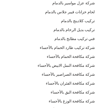
شركة عزل مواسير بالدمام
لحام خزانات فيبر جلاس بالدمام
تركيب كلادينج بالدمام
تركيب بديل الرخام بالدمام
فني تركيب مطابخ بالدمام
شركة تركيب طارد الحمام بالأحساء
شركة مكافحة الحمام بالأحساء
شركة مكافحة النمل الابيض بالأحساء
شركة مكافحة الصراصير بالأحساء
شركة مكافحة الفئران بالأحساء
شركة مكافحة البق بالأحساء
شركة مكافحة الوزغ بالأحساء