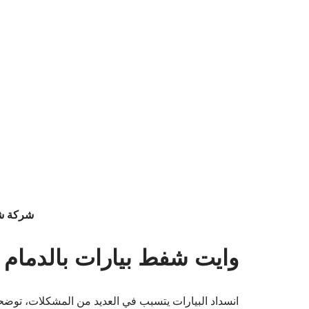
شركة شف
وايت شفط بيارات بالدمام
انسداد البيارات يتسبب في العديد من المشكلات، توض