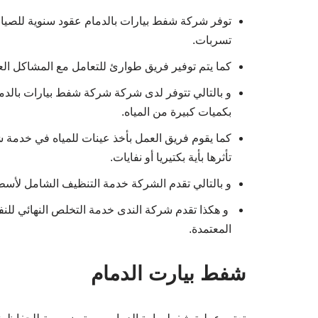
توفر شركة شفط بيارات بالدمام عقود سنوية للصيانة
تسربات.
كما يتم توفير فريق طوارئ للتعامل مع المشاكل ا
و بالتالي تتوفر لدى شركة شركة شفط بيارات بالدم
بكميات كبيرة من المياه.
كما يقوم فريق العمل بأخذ عينات للمياه في خدمة ش
تأثرها بأية بكتيريا أو نفايات.
و بالتالي تقدم الشركة خدمة التنظيف الشامل لأسطح
و هكذا تقدم شركة الندى خدمة التخلص النهائي للنفا
المعتمدة.
شفط بيارت الدمام