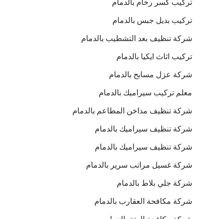
تركيب كسر رخام بالدمام
تركيب بديل جبس بالدمام
شركة تنظيف بعد التشطيب بالدمام
تركيب اثاث ايكيا بالدمام
شركة عزل مسابح بالدمام
معلم تركيب سيراميك بالدمام
شركة تنظيف مداخن المطاعم بالدمام
شركة تنظيف سيراميك بالدمام
شركة تنظيف سيراميك بالدمام
شركة غسيل مراتب سرير بالدمام
شركة جلي بلاط بالدمام
شركة مكافحة العقارب بالدمام