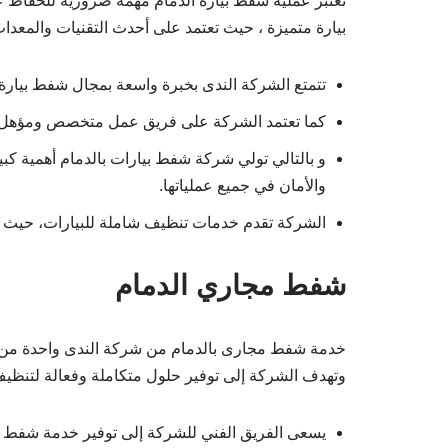
تعتبر عملية شفط بيارة الدمام مهمة ضرورية للحفاظ 
بيارة متميزة ، حيث تعتمد على أحدث التقنيات والمعدات
تتمتع الشركة الندى بخبرة واسعة بمجال شفط بيارة ا
كما تعتمد الشركة على فريق عمل متخصص ومؤهل يتم
و بالتالي تولي شركة شفط بيارات بالدمام أهمية كبير
والأمان في جميع عملياتها.
الشركة تقدم خدمات تنظيف شاملة للبيارات، حيث تق
شفط مجاري الدمام
خدمة شفط مجارى بالدمام من شركة الندى واحدة من ال
وتهدف الشركة إلى توفير حلول متكاملة وفعالة لتنظي
يسعى الفريق الفني للشركة إلى توفير خدمة شفط مج