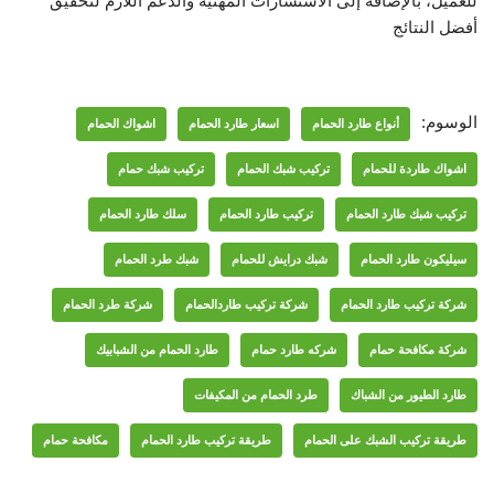
للعميل، بالإضافة إلى الاستشارات المهنية والدعم اللازم لتحقيق
أفضل النتائج
الوسوم:
أنواع طارد الحمام
اسعار طارد الحمام
اشواك الحمام
اشواك طاردة للحمام
تركيب شبك الحمام
تركيب شبك حمام
تركيب شبك طارد الحمام
تركيب طارد الحمام
سلك طارد الحمام
سيليكون طارد الحمام
شبك درايش للحمام
شبك طرد الحمام
شركة تركيب طارد الحمام
شركة تركيب طاردالحمام
شركة طرد الحمام
شركة مكافحة حمام
شركه طارد حمام
طارد الحمام من الشبابيك
طارد الطيور من الشباك
طرد الحمام من المكيفات
طريقة تركيب الشبك على الحمام
طريقة تركيب طارد الحمام
مكافحة حمام