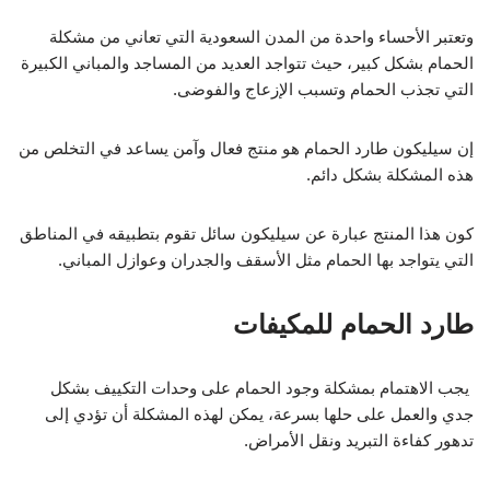
وتعتبر الأحساء واحدة من المدن السعودية التي تعاني من مشكلة
الحمام بشكل كبير، حيث تتواجد العديد من المساجد والمباني الكبيرة
التي تجذب الحمام وتسبب الإزعاج والفوضى.
إن سيليكون طارد الحمام هو منتج فعال وآمن يساعد في التخلص من
هذه المشكلة بشكل دائم.
كون هذا المنتج عبارة عن سيليكون سائل تقوم بتطبيقه في المناطق
التي يتواجد بها الحمام مثل الأسقف والجدران وعوازل المباني.
طارد الحمام للمكيفات
يجب الاهتمام بمشكلة وجود الحمام على وحدات التكييف بشكل
جدي والعمل على حلها بسرعة، يمكن لهذه المشكلة أن تؤدي إلى
تدهور كفاءة التبريد ونقل الأمراض.