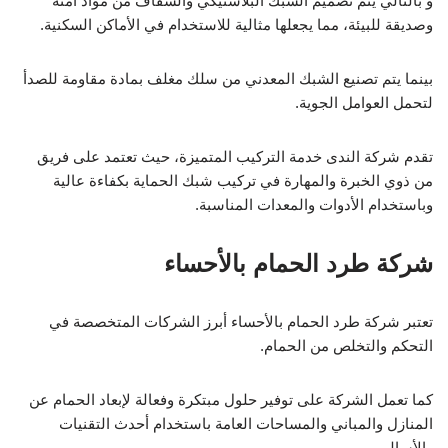
و بالتالي يتم تصميم الشبك البلاستيكي والشفاف من مواد آمنة
وصديقة للبيئة، مما يجعلها مثالية للاستخدام في الأماكن السكنية.
بينما يتم تصنيع الشبك المعدني من سلك مغلف بمادة مقاومة للصدأ
لتحمل العوامل الجوية.
تقدم شركة الندى خدمة التركيب المتميزة، حيث تعتمد على فريق
من ذوي الخبرة والمهارة في تركيب شبك الحماية بكفاءة عالية
وباستخدام الأدوات والمعدات المناسبة.
شركة طرد الحمام بالأحساء
تعتبر شركة طرد الحمام بالأحساء أبرز الشركات المتخصصة في
التحكم والتخلص من الحمام.
كما تعمل الشركة على توفير حلول مبتكرة وفعالة لإبعاد الحمام عن
المنازل والمباني والمساحات العامة باستخدام أحدث التقنيات
والأساليب.