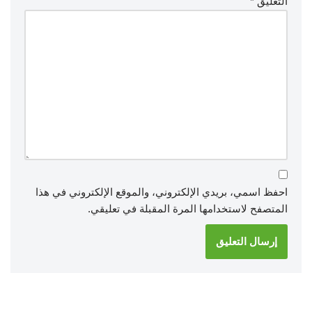
التعليق
*
احفظ اسمي، بريدي الإلكتروني، والموقع الإلكتروني في هذا
المتصفح لاستخدامها المرة المقبلة في تعليقي.