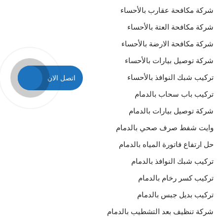
شركة مكافحة عقارب بالأحساء
شركة مكافحة العتة بالأحساء
شركة مكافحة الارضة بالأحساء
شركة توصيل بيارات بالأحساء
تركيب شبك النوافذ بالأحساء
اتصل الان
تركيب باب سحاب بالدمام
شركة توصيل بيارات بالدمام
وايت شفط صرف صحي بالدمام
حل ارتفاع فاتورة المياه بالدمام
تركيب شبك النوافذ بالدمام
تركيب كسر رخام بالدمام
تركيب بديل جبس بالدمام
شركة تنظيف بعد التشطيب بالدمام