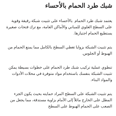
شبك طرد الحمام بالأحساء
يعتمد شبك طرد الحمام بالأحساء على تثبيت شبكة رقيقة وقوية
على السطح العلوي للمباني والأماكن العامة، مع ترك فتحات صغيرة
يستطيع الحمام اجتيازها.
يتم تثبيت الشبكة بزوايا تغطي السطح بالكامل مما يمنع الحمام من
الهبوط أو الجلوس.
تنطوي عملية تركيب شبك طرد الحمام على خطوات بسيطة يمكن
تثبيت الشبكة بنفسك باستخدام مواد متوفرة في محلات الأدوات
والمواد البناء.
يتم تثبيت الشبكة على السطح المراد حمايته بحيث يكون الجزء
المطل على الخارج مائلاً إلى الأمام بزاوية مستدقة، مما يجعل من
الصعب على الحمام الهبوط على السطح