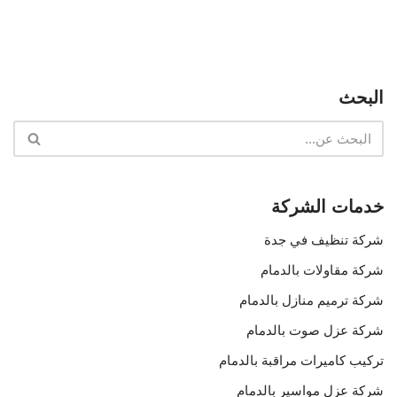
البحث
خدمات الشركة
شركة تنظيف في جدة
شركة مقاولات بالدمام
شركة ترميم منازل بالدمام
شركة عزل صوت بالدمام
تركيب كاميرات مراقبة بالدمام
شركة عزل مواسير بالدمام