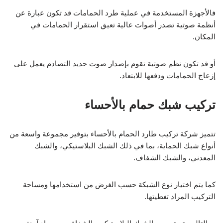
فالأجهزة المستخدمة في عملية طرد الحمامات قد تكون عبارة عن
أنظمة صوتية تصدر أصوات عالية تعيق استقرار الحمامات في
المكان.
أو قد تكون نظم صوتية تقوم بإصدار صوت حديد التصادم يعمل على
إزعاج الحمامات ودفعها للابتعاد.
تركيب شبك حمام بالأحساء
تتميز شركة تركيب طارد الحمام بالأحساء بتوفير مجموعة واسعة من
أنواع شبك الحماية، بما في ذلك الشبك البلاستيكي، والشبك
المعدني، والشبك الشفاف.
كما يتم اختيار نوع الشبكة حسب الغرض من استخدامها ومساحة
التركيب المراد تغطيتها.