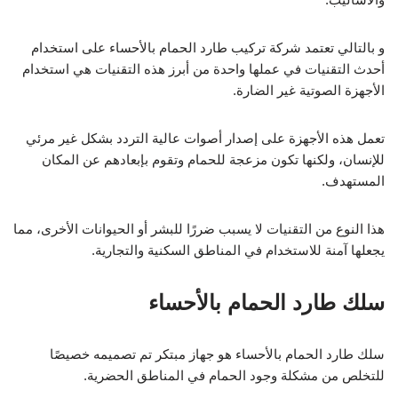
و بالتالي تعتمد شركة تركيب طارد الحمام بالأحساء على استخدام
أحدث التقنيات في عملها واحدة من أبرز هذه التقنيات هي استخدام
الأجهزة الصوتية غير الضارة.
تعمل هذه الأجهزة على إصدار أصوات عالية التردد بشكل غير مرئي
للإنسان، ولكنها تكون مزعجة للحمام وتقوم بإبعادهم عن المكان
المستهدف.
هذا النوع من التقنيات لا يسبب ضررًا للبشر أو الحيوانات الأخرى، مما
يجعلها آمنة للاستخدام في المناطق السكنية والتجارية.
سلك طارد الحمام بالأحساء
سلك طارد الحمام بالأحساء هو جهاز مبتكر تم تصميمه خصيصًا
للتخلص من مشكلة وجود الحمام في المناطق الحضرية.