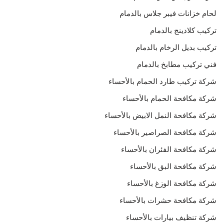
لحام خزانات فيبر جلاس بالدمام
تركيب كلادينج بالدمام
تركيب بديل الرخام بالدمام
فني تركيب مطابخ بالدمام
شركة تركيب طارد الحمام بالأحساء
شركة مكافحة الحمام بالأحساء
شركة مكافحة النمل الابيض بالأحساء
شركة مكافحة الصراصير بالأحساء
شركة مكافحة الفئران بالأحساء
شركة مكافحة البق بالأحساء
شركة مكافحة الوزغ بالأحساء
شركة مكافحة حشرات بالأحساء
شركة تنظيف بيارات بالأحساء