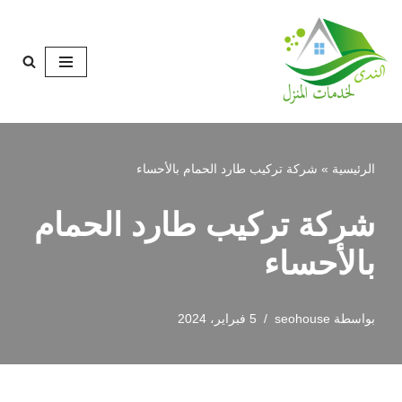
تخطى
إلى
المحتوى
الرئيسية
»
شركة تركيب طارد الحمام بالأحساء
شركة تركيب طارد الحمام
بالأحساء
بواسطة
seohouse
5 فبراير، 2024