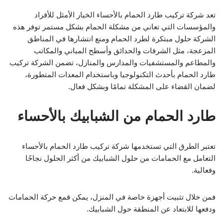
تعد شركة تركيب طارد الحمام بالأحساء الخيار الأمثل للأفراد
والمؤسسات التي تعاني من مشكلة الحمام بشكل مستمر توفر هذه
الشركة حلول مبتكرة لطرد الحمام ومنع انتشارها في المناطق
المزعجة، مثل الشرفات والحدائق وأسطح المباني والمكاتب
والمطاعم والمستشفيات والمدارس والمنازل، تضمن الشركة تركيب
طارد الحمام بأحدث التكنولوجيا وباستخدام المعدات المتطورة،
لضمان القضاء على المشكلة تمامًا وبشكل فعال.
طارد الحمام من الشبابيك بالأحساء
تعتبر الطرق التي تستخدمها شركة تركيب طارد الحمام بالأحساء
التعامل مع الحمامات من حلول الشبابيك من أكثر الحلول نجاحًا
وفعالية.
فمن خلال تثبيت أجهزة خاصة في المنزل، يمكن قمع حركة الحمامات
ودفعها للابتعاد عن المنطقة حول الشبابيك.