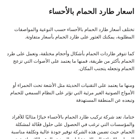
اسعار طارد الحمام بالأحساء
تختلف أسعار طارد الحمام بالأحساء حسب النوعية والمواصفات
المطلوبة، يمكنك العثور على طارد الحمام بأسعار متفاوتة.
كما تتوفر طاردات الحمام بأشكال وأحجام مختلفة، وتعمل على طرد
الحمام بأكثر من طريقة، فمنها ما يعتمد على الأصوات التي تزعج
الحمام وتجعله يتجنب المكان.
ومنها ما يعتمد على التقنيات الحديثة مثل الأشعة تحت الحمراء أو
الأمواج الصوتية الغير مرئية التي تؤثر على النظام السمعي للحمام
وتبعده عن المنطقة المستهدفة
ختاما، تعد شركة تركيب طارد الحمام بالأحساء خيارًا مثاليًا للأفراد
والمؤسسات التي ترغب في الحصول على حلول فعّالة لمشكلة
الحمام. حيث تضمن هذه الشركة توفير جودة عالية وتكلفة مناسبة