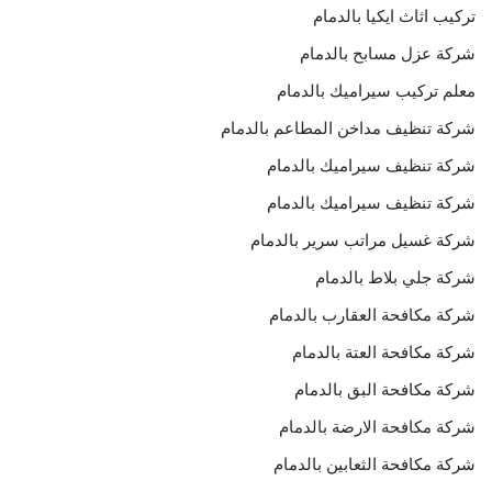
تركيب اثاث ايكيا بالدمام
شركة عزل مسابح بالدمام
معلم تركيب سيراميك بالدمام
شركة تنظيف مداخن المطاعم بالدمام
شركة تنظيف سيراميك بالدمام
شركة تنظيف سيراميك بالدمام
شركة غسيل مراتب سرير بالدمام
شركة جلي بلاط بالدمام
شركة مكافحة العقارب بالدمام
شركة مكافحة العتة بالدمام
شركة مكافحة البق بالدمام
شركة مكافحة الارضة بالدمام
شركة مكافحة الثعابين بالدمام