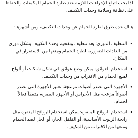
لذا يجب اتباع الإجراءات اللازمة عند طارد الحمام للمكيفات والحفاظ
على نظافة وسلامة وحدات التكييف.
هناك عدة طرق لطرد الحمام عن وحدات التكييف، ومن أشهرها:
التنظيف الدوري: يعد تنظيف وتفحيم وحدة التكييف بشكل دوري
من العادات الضرورية لطرد الحمام ومنعها من الاستقرار في
المكان.
استخدام العوائق: يمكن وضع عوائق في شكل شبكات أو ألواح
لمنع الحمام من الاقتراب من وحدات التكييف.
الأجهزة التي تصدر أصوات مزعجة: تعتبر الأجهزة التي تصدر
أصواتاً مزعجة مثل الأجراس أو الأجهزة البصرية مثبطاً فعالاً
لحمام.
استخدام الروائح المنفرة: يمكن استخدام الروائح المنفرة مثل
رائحة الزيوت الأساسية، أو الفلفل الحار، أو الخل لصد الحمام
ومنعها من الاقتراب من المكيف.