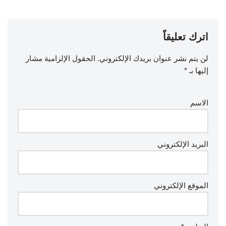
اترك تعليقاً
لن يتم نشر عنوان بريدك الإلكتروني.
الحقول الإلزامية مشار
إليها بـ
*
الاسم
البريد الإلكتروني
الموقع الإلكتروني