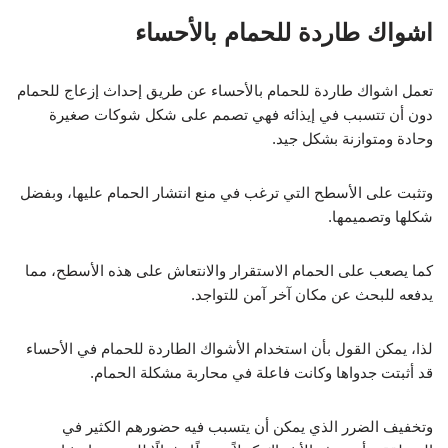
اشواك طاردة للحمام بالأحساء
تعمل اشواك طاردة للحمام بالأحساء عن طريق إحداث إزعاج للحمام
دون أن تتسبب في إيذائه فهي تصمم على شكل شوكات صغيرة
وحادة ومتوازنة بشكل جيد.
وتثبت على الأسطح التي ترغب في منع انتشار الحمام عليها، وبفضل
شكلها وتصميمها.
كما يصعب على الحمام الاستقرار والانتعاش على هذه الأسطح، مما
يدفعه للبحث عن مكان آخر آمن للتواجد.
لذا، يمكن القول بأن استخدام الأشواك الطاردة للحمام في الأحساء
قد أثبتت جدواها وكانت فاعلة في محاربة مشكلة الحمام.
وتخفيف الضرر الذي يمكن أن يتسبب فيه حضورهم الكثير في