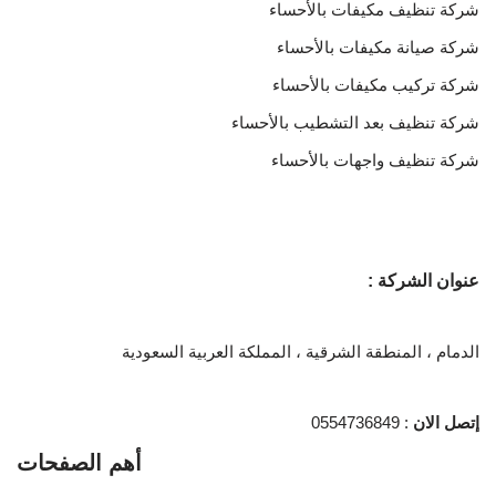
شركة تنظيف مكيفات بالأحساء
شركة صيانة مكيفات بالأحساء
شركة تركيب مكيفات بالأحساء
شركة تنظيف بعد التشطيب بالأحساء
شركة تنظيف واجهات بالأحساء
عنوان الشركة :
الدمام ، المنطقة الشرقية ، المملكة العربية السعودية
إتصل الان
: 0554736849
أهم الصفحات