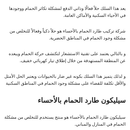
يعد هذا السلك حلاً فعالًا وذاتي الدفع لمشكلة تكاثر الحمام ووجودها
في الأحياء السكنية والأماكن العامة.
شركة تركيب طارد الحمام بالأحساء هو حلاً ذكياً وفعالاً للتخلص من
مشكلة وجود الحمام في المناطق الحضرية.
و بالتالي يعتمد على تقنية الاستشعار لتكتشف حركة الحمام ويبعده
عن المنطقة المستهدفة من خلال إطلاق تيار كهربائي خفيف.
و لذلك يتميز هذا السلك بكونه غير ضار بالحيوانات ويعتبر الحل الأمثل
والأقل تكلفة للقضاء على مشكلة وجود الحمام في المناطق السكنية
سيليكون طارد الحمام بالأحساء
سيليكون طارد الحمام بالأحساء هو منتج يستخدم للتخلص من مشكلة
الحمام في المنازل والمباني.