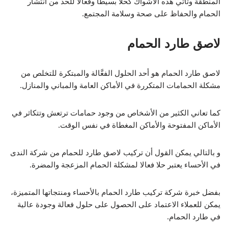
المنطقة وتأتي هذه الأشواك كحلاً بسيطًا وفعالًا للحد من انتشار
الحمام والحفاظ على صحة وسلامة المجتمع.
لاصق طارد الحمام
لاصق طارد الحمام هو أحد الحلول الفعَّالة والمبتكرة للتخلص من
مشكلة الحمامات المتكررة في الأماكن العامة والمباني والمنازل.
كما تعاني الكثير من الأشخاص من وجود حمامات ترتعش وتتكاثر في
الأماكن المفتوحة والأماكن المغطاة في نفس الوقت.
و بالتالي يمكن القول أن تركيب لاصق طارد للحمام من شركة الندى
في الأحساء يعتبر حلا فعالا لمشكلة الحمام المزعجة والمضرة.
بفضل خبرة شركة تركيب طارد الحمام بالأحساء ومنتجاتها المتميزة،
يمكن للعملاء الاعتماد على الحصول على حلول فعالة وجودة عالية
في طارد الحمام.