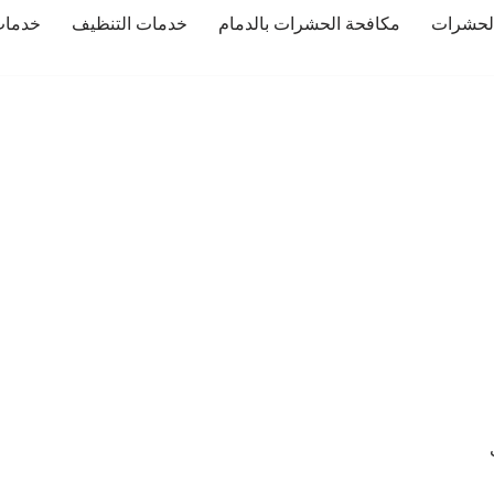
لحشرات
مكافحة الحشرات بالدمام
خدمات التنظيف
خدمات