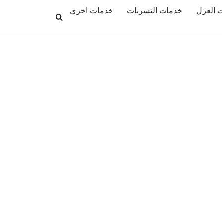
 العزل
خدمات التسربات
خدمات اخري