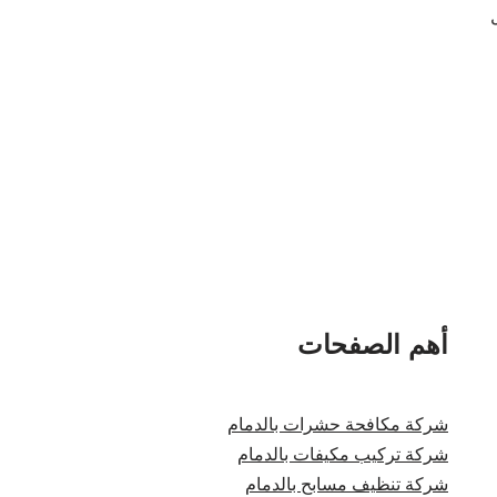
أهم الصفحات
شركة مكافحة حشرات بالدمام
شركة تركيب مكيفات بالدمام
شركة تنظيف مسابح بالدمام