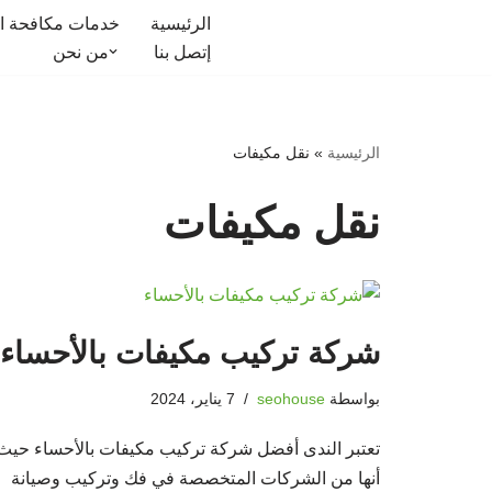
الرئيسية
خدمات مكافحة ا
إتصل بنا
من نحن
تخطى
إلى
المحتوى
الرئيسية
»
نقل مكيفات
نقل مكيفات
شركة تركيب مكيفات بالأحساء
بواسطة
seohouse
7 يناير، 2024
تعتبر الندى أفضل شركة تركيب مكيفات بالأحساء حيث
أنها من الشركات المتخصصة في فك وتركيب وصيانة