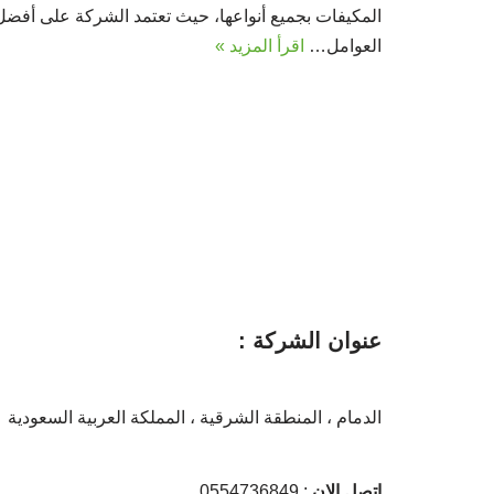
المكيفات بجميع أنواعها، حيث تعتمد الشركة على أفضل
العوامل…
اقرأ المزيد »
عنوان الشركة :
الدمام ، المنطقة الشرقية ، المملكة العربية السعودية
إتصل الان
: 0554736849