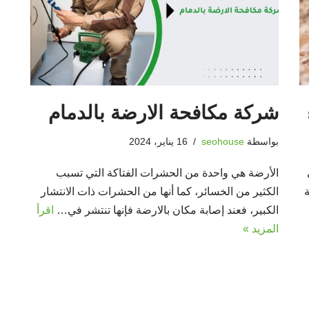
شركة مكافحة الارضة بالدمام
بواسطة
seohouse
16 يناير، 2024
الأرضة هي واحدة من الحشرات الفتاكة التي تسبب
الكثير من الخسائر، كما أنها من الحشرات ذات الانتشار
الكبير، فعند إصابة مكان بالارضة فإنها تنتشر في…
اقرأ
المزيد »