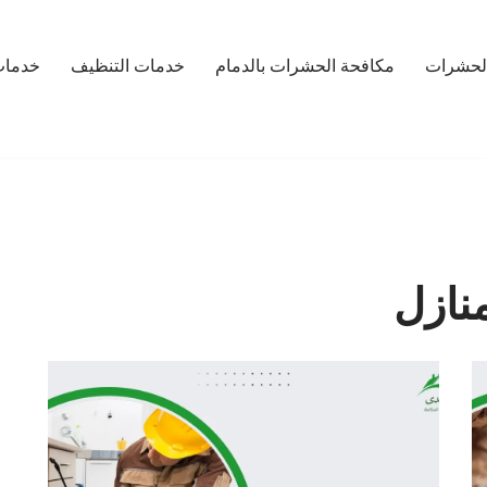
لحشرات
مكافحة الحشرات بالدمام
خدمات التنظيف
خدمات
نازل