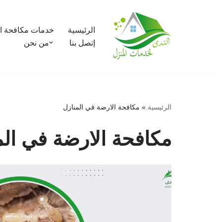
تخطى
الرئيسية
خدمات مكافحة ا
إلى
إتصل بنا
من نحن
المحتوى
الرئيسية
»
مكافحة الارضة في المنازل
مكافحة الارضة في الم