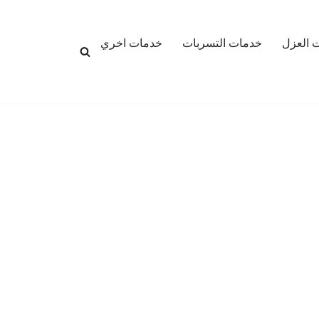
 العزل
خدمات التسربات
خدمات اخري