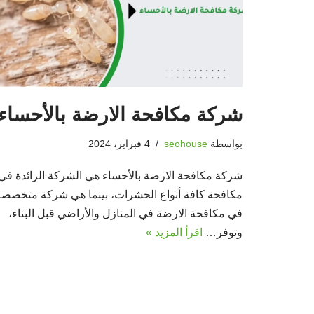
شركة مكافحة الارضة بالأحساء
بواسطة
seohouse
4 فبراير، 2024
شركة مكافحة الارضة بالأحساء هي الشركة الرائدة في
مكافحة كافة أنواع الحشرات، بينما هي شركة متخصصة
في مكافحة الارضة في المنازل والأراضي قبل البناء،
وتوفر…
اقرأ المزيد »