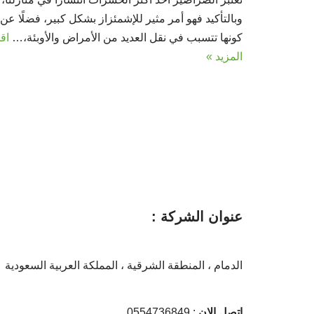
وبالتأكيد فهو أمر مثير للإشمئزاز بشكل كبير، فضلًا عن
كونها تتسبب في نقل العديد من الأمراض والأوبئة،…
اقر
المزيد »
عنوان الشركة :
الدمام ، المنطقة الشرقية ، المملكة العربية السعودية
إتصل الان
: 0554736849