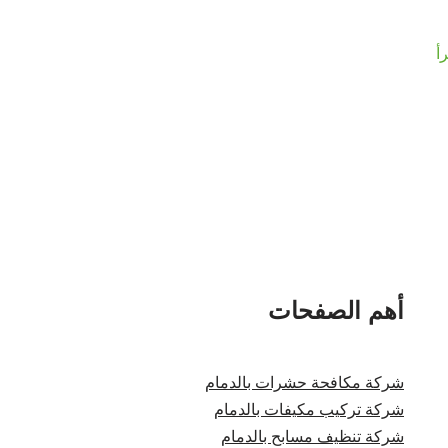
أ
أهم الصفحات
شركة مكافحة حشرات بالدمام
شركة تركيب مكيفات بالدمام
شركة تنظيف مسابح بالدمام