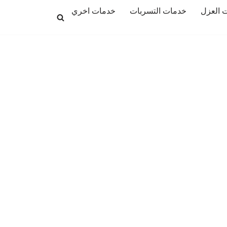
 العزل
خدمات التسربات
خدمات اخري