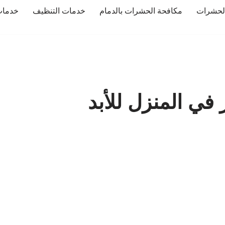
لحشرات
مكافحة الحشرات بالدمام
خدمات التنظيف
خدمات
ي المنزل للأبد