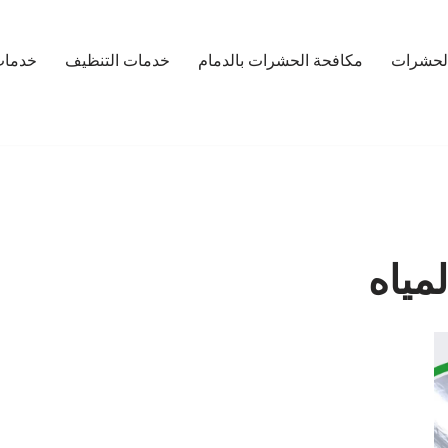
لحشرات
مكافحة الحشرات بالدمام
خدمات التنظيف
خدمات
مياه