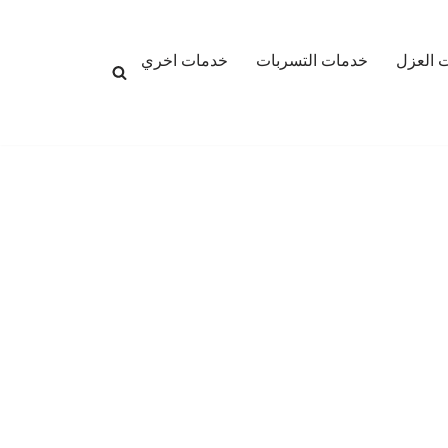
 العزل
خدمات التسربات
خدمات اخري