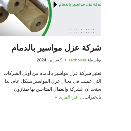
شركة عزل مواسير بالدمام
بواسطة
seohouse
5 فبراير، 2024
تعتبر شركة عزل مواسير بالدمام من أولى الشركات
التي عملت في مجال عزل المواسير بشكل عام، لذا
ستجد أن الشركة والعمال المتاحين بها يمتازون
بالخبرات…
اقرأ المزيد »