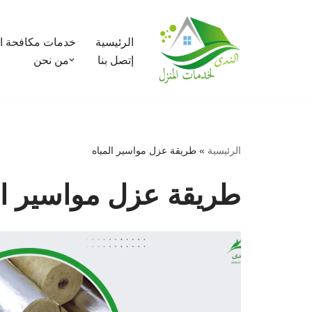
تخطى
الرئيسية
خدمات مكافحة ا
إلى
إتصل بنا
من نحن
المحتوى
الرئيسية
»
طريقة عزل مواسير المياه
طريقة عزل مواسير ال