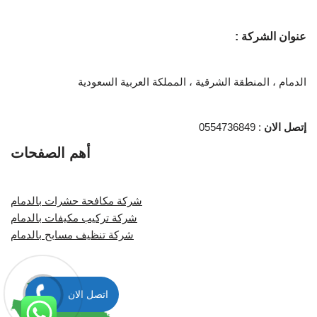
عنوان الشركة :
الدمام ، المنطقة الشرقية ، المملكة العربية السعودية
إتصل الان
: 0554736849
أهم الصفحات
شركة مكافحة حشرات بالدمام
شركة تركيب مكيفات بالدمام
شركة تنظيف مسابح بالدمام
اتصل الان