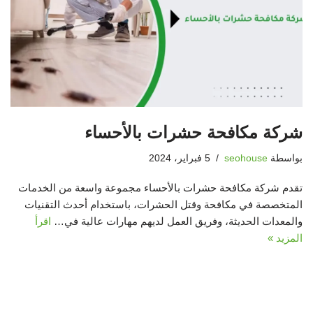
شركة مكافحة حشرات بالأحساء
بواسطة
seohouse
5 فبراير، 2024
تقدم شركة مكافحة حشرات بالأحساء مجموعة واسعة من الخدمات
المتخصصة في مكافحة وقتل الحشرات، باستخدام أحدث التقنيات
والمعدات الحديثة، وفريق العمل لديهم مهارات عالية في…
اقرأ
المزيد »