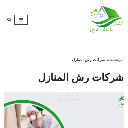
تخطى
إلى
المحتوى
الرئيسية
»
شركات رش المنازل
شركات رش المنازل