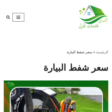
تخطى
إلى
المحتوى
الرئيسية
»
سعر شفط البيارة
سعر شفط البيارة