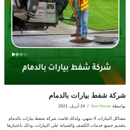
شركة شفط بيارات بالدمام
بواسطة
Seo House
24 أبريل، 2021
مشاكل البيارات لا تنتهي، ولذلك قامت شركة شفط بيارات بالدمام
بتقديم جميع خدمات الكشف والصيانة على البيارات، وذلك باعتبارها