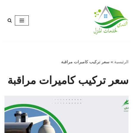
تخطى
إلى
المحتوى
الرئيسية
»
سعر تركيب كاميرات مراقبة
سعر تركيب كاميرات مراقبة