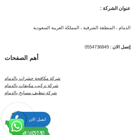
عنوان الشركة :
الدمام ، المنطقة الشرقية ، المملكة العربية السعودية
إتصل الان
: 0554736849
أهم الصفحات
شركة مكافحة حشرات بالدمام
شركة تركيب مكيفات بالدمام
شركة تنظيف مسابح بالدمام
اتصل الان