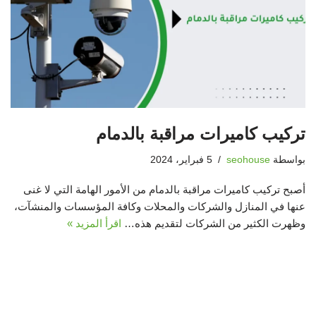
تركيب كاميرات مراقبة بالدمام
بواسطة
seohouse
5 فبراير، 2024
أصبح تركيب كاميرات مراقبة بالدمام من الأمور الهامة التي لا غنى
عنها في المنازل والشركات والمحلات وكافة المؤسسات والمنشآت،
وظهرت الكثير من الشركات لتقديم هذه…
اقرأ المزيد »