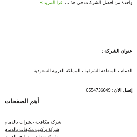
واحدة من أفضل الشركات في هذا…
اقرأ المزيد »
عنوان الشركة :
الدمام ، المنطقة الشرقية ، المملكة العربية السعودية
إتصل الان
: 0554736849
أهم الصفحات
شركة مكافحة حشرات بالدمام
شركة تركيب مكيفات بالدمام
شركة تنظيف مسابح بالدمام