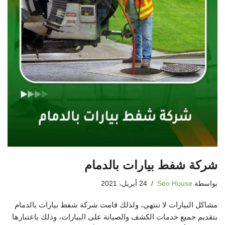
شركة شفط بيارات بالدمام
بواسطة
Seo House
24 أبريل، 2021
مشاكل البيارات لا تنتهي، ولذلك قامت شركة شفط بيارات بالدمام
بتقديم جميع خدمات الكشف والصيانة على البيارات، وذلك باعتبارها