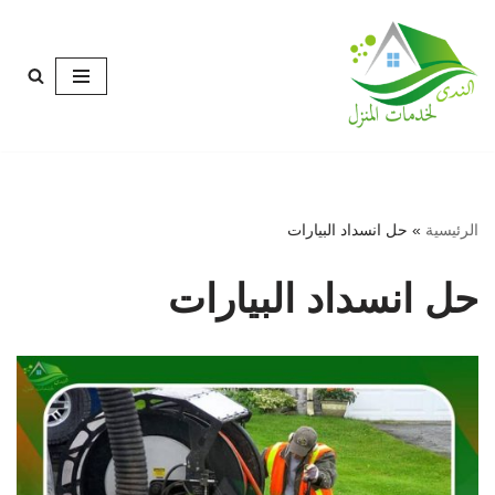
تخطى
إلى
المحتوى
الرئيسية
»
حل انسداد البيارات
حل انسداد البيارات