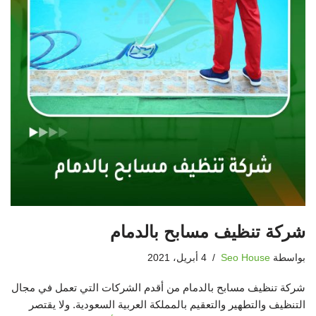
شركة تنظيف مسابح بالدمام
بواسطة
Seo House
4 أبريل، 2021
شركة تنظيف مسابح بالدمام من أقدم الشركات التي تعمل في مجال
التنظيف والتطهير والتعقيم بالمملكة العربية السعودية. ولا يقتصر