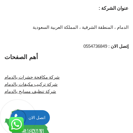
عنوان الشركة :
الدمام ، المنطقة الشرقية ، المملكة العربية السعودية
إتصل الان
: 0554736849
أهم الصفحات
شركة مكافحة حشرات بالدمام
شركة تركيب مكيفات بالدمام
شركة تنظيف مسابح بالدمام
اتصل الان