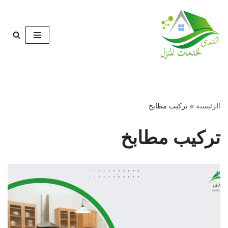
تخطى
إلى
المحتوى
الرئيسية
»
تركيب مطابخ
تركيب مطابخ