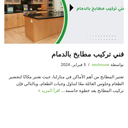
فني تركيب مطابخ بالدمام
بواسطة
seohouse
5 فبراير، 2024
تعتبر المطابخ من أهم الأماكن في منازلنا، حيث تعتبر مكانًا لتحضير
الطعام وجلوس العائلة معًا لتناول وجبات الطعام، وبالتالي فإن
تركيب المطابخ يعد خطوة حاسمة…
اقرأ المزيد »