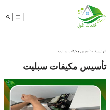
تخطى
إلى
المحتوى
الرئيسية
»
تأسيس مكيفات سبليت
تأسيس مكيفات سبليت