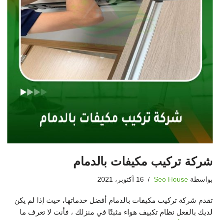
شركة تركيب مكيفات بالدمام
بواسطة
Seo House
16 أكتوبر، 2021
تقدم شركة تركيب مكيفات بالدمام أفضل خدماتها، حيث إذا لم يكن
لديك بالفعل نظام تكييف هواء مثبتًا في منزلك ، فأنت لا تعرف ما