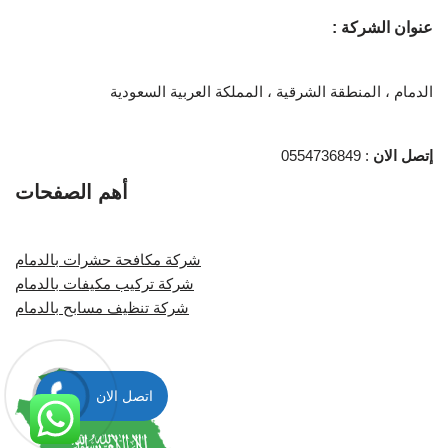
عنوان الشركة :
الدمام ، المنطقة الشرقية ، المملكة العربية السعودية
إتصل الان
: 0554736849
أهم الصفحات
شركة مكافحة حشرات بالدمام
شركة تركيب مكيفات بالدمام
شركة تنظيف مسابح بالدمام
اتصل الان