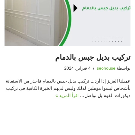
تركيب بديل جبس بالدمام
بواسطة
seohouse
4 فبراير، 2024
عميلنا العزيز إذا أردت تركيب بديل جبس بالدمام فاحذر من الاستعانة
بأشخاص ليسوا مؤهلين لذلك وليس لديهم الخبرة الكافية في تركيب
ديكورات الفوم بل تواصل…
اقرأ المزيد »