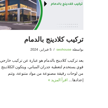
تركيب كلادينج بالدمام
بواسطة
seohouse
5 فبراير، 2024
يعد تركيب كلادينج بالدمام هو عبارة عن تركيب خارجي
قوي يستخدم لتغطية جدران المباني، ويتكون الكلادينج
من لوحات رقيقة مصنوعة من مواد متنوعة، وتتم
إعدادها…
اقرأ المزيد »