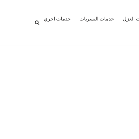
 العزل
خدمات التسربات
خدمات اخري