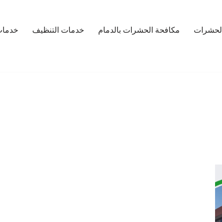
لحشرات
مكافحة الحشرات بالدمام
خدمات التنظيف
خدمات