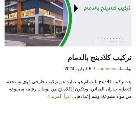
تركيب كلادينج بالدمام
بواسطة
seohouse
5 فبراير، 2024
يعد تركيب كلادينج بالدمام هو عبارة عن تركيب خارجي قوي يستخدم
لتغطية جدران المباني، ويتكون الكلادينج من لوحات رقيقة مصنوعة
من مواد متنوعة، وتتم إعدادها…
اقرأ المزيد »