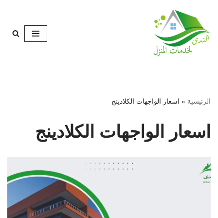
تخطى
إلى
المحتوى
الرئيسية
»
اسعار الواجهات الكلادينج
اسعار الواجهات الكلادينج