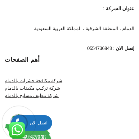
عنوان الشركة :
الدمام ، المنطقة الشرقية ، المملكة العربية السعودية
إتصل الان
: 0554736849
أهم الصفحات
شركة مكافحة حشرات بالدمام
شركة تركيب مكيفات بالدمام
شركة تنظيف مسابح بالدمام
اتصل الان