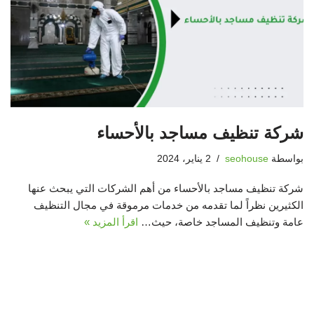
شركة تنظيف مساجد بالأحساء
بواسطة
seohouse
2 يناير، 2024
شركة تنظيف مساجد بالأحساء من أهم الشركات التي يبحث عنها
الكثيرين نظراً لما تقدمه من خدمات مرموقة في مجال التنظيف
عامة وتنظيف المساجد خاصة، حيث…
اقرأ المزيد »