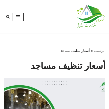
تخطى
إلى
المحتوى
الرئيسية
»
أسعار تنظيف مساجد
أسعار تنظيف مساجد