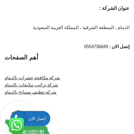
عنوان الشركة :
الدمام ، المنطقة الشرقية ، المملكة العربية السعودية
إتصل الان
: 0554736849
أهم الصفحات
شركة مكافحة حشرات بالدمام
شركة تركيب مكيفات بالدمام
شركة تنظيف مسابح بالدمام
اتصل الان