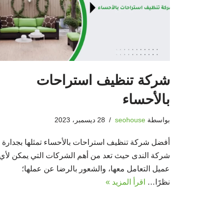
شركة تنظيف استراحات
بالأحساء
بواسطة
seohouse
28 ديسمبر، 2023
أفضل شركة تنظيف استراحات بالأحساء تمثلها بجدارة
شركة الندى حيث تعد من أهم الشركات التي يمكن لأي
عميل التعامل معها، والشعور بالرضا عن عملها؛
نظرًا…
اقرأ المزيد »