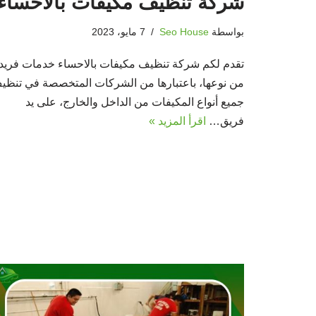
شركة تنظيف مكيفات بالاحساء
بواسطة
Seo House
7 مايو، 2023
تقدم لكم شركة تنظيف مكيفات بالاحساء خدمات فريد
من نوعها، باعتبارها من الشركات المتخصصة في تنظي
جميع أنواع المكيفات من الداخل والخارج، على يد
فريق…
اقرأ المزيد »