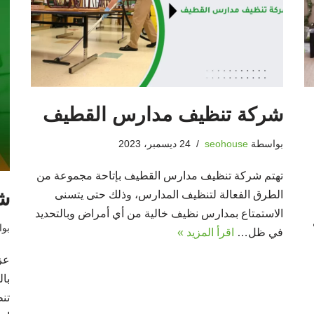
شركة تنظيف مدارس القطيف
بواسطة
seohouse
24 ديسمبر، 2023
تهتم شركة تنظيف مدارس القطيف بإتاحة مجموعة من
شر
الطرق الفعالة لتنظيف المدارس، وذلك حتى يتسنى
الاستمتاع بمدارس نظيف خالية من أي أمراض وبالتحديد
بو
في ظل…
اقرأ المزيد »
عز
با
تن