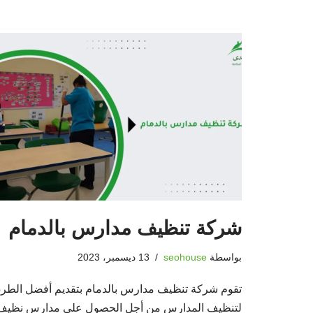
شركة تنظيف مدارس بالدمام
بواسطة
seohouse
13 ديسمبر، 2023
تقوم شركة تنظيف مدارس بالدمام بتقديم أفضل الطر
لتنظيف المدارس من أجل الحصول على مدارس نظيف