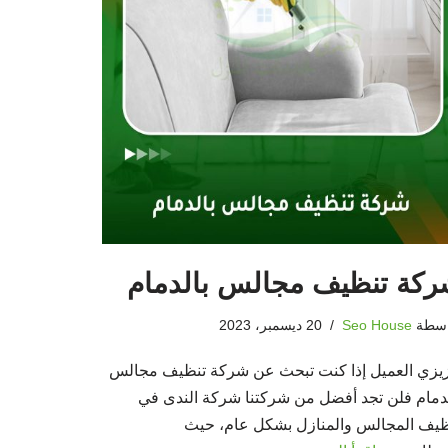
كة تنظيف مجالس بالدمام
اسطة
Seo House
20 ديسمبر، 2023
يزي العميل إذا كنت تبحث عن شركة تنظيف مجالس
لدمام فلن تجد أفضل من شركتنا شركة الندى في
ظيف المجالس والمنازل بشكل عام، حيث