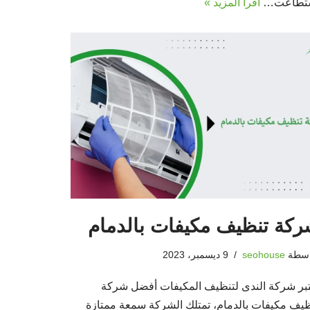
تطاعت…
اقرأ المزيد »
كة تنظيف مكيفات بالدمام
اسطة
seohouse
9 ديسمبر، 2023
تبر شركة الندى لتنظيف المكيفات أفضل شركة
ظيف مكيفات بالدمام، تمتلك الشركة سمعة ممتازة