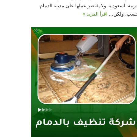
ربية السعودية. ولا يقتصر عملها على مدينة الدمام
سب، ولكن…
اقرأ المزيد »