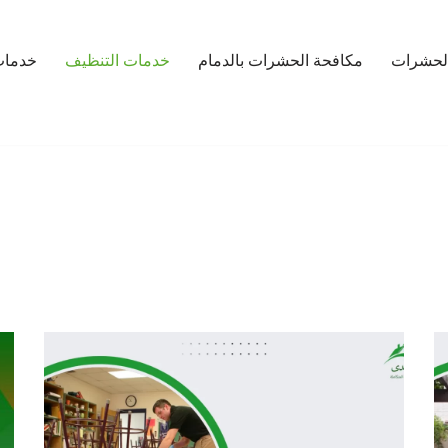
لحشرات
مكافحة الحشرات بالدمام
خدمات التنظيف
خدمات