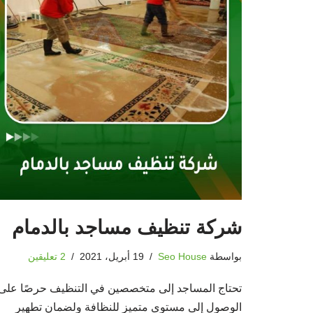
شركة تنظيف مساجد بالدمام
بواسطة
Seo House
19 أبريل، 2021
2 تعليقين
تحتاج المساجد إلى متخصصين في التنظيف حرصًا على
الوصول إلى مستوى متميز للنظافة ولضمان تطهير