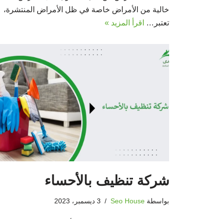
خالية من الأمراض خاصة في ظل الأمراض المنتشرة،
تعتبر…
اقرأ المزيد »
شركة تنظيف بالأحساء
بواسطة
Seo House
3 ديسمبر، 2023