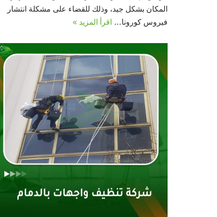
المكان بشكل جيد، وذلك للقضاء على مشكلة انتشار
فيروس كورونا…
اقرأ المزيد »