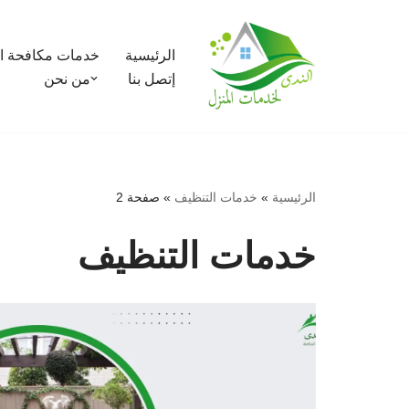
تخطى
الرئيسية
خدمات مكافحة ا
إلى
إتصل بنا
من نحن
المحتوى
الرئيسية
»
خدمات التنظيف
»
صفحة 2
خدمات التنظيف