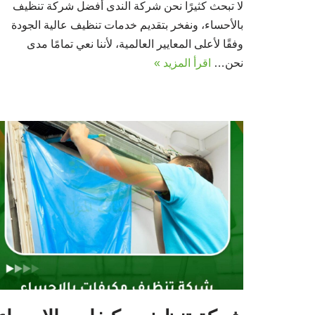
لا تبحث كثيرًا نحن شركة الندى أفضل شركة تنظيف
بالأحساء، ونفخر بتقديم خدمات تنظيف عالية الجودة
وفقًا لأعلى المعايير العالمية، لأننا نعي تمامًا مدى
نحن…
اقرأ المزيد »