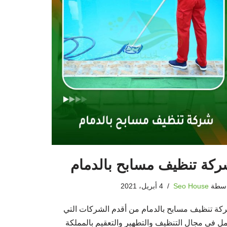
كة تنظيف مسابح بالدمام
اسطة
Seo House
4 أبريل، 2021
كة تنظيف مسابح بالدمام من أقدم الشركات التي
مل في مجال التنظيف والتطهير والتعقيم بالمملكة